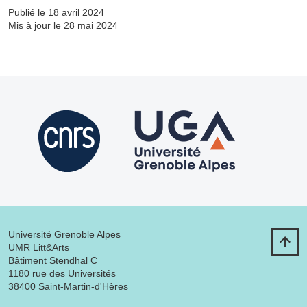
Publié le 18 avril 2024
Mis à jour le 28 mai 2024
Université Grenoble Alpes
UMR Litt&Arts
Bâtiment Stendhal C
1180 rue des Universités
38400 Saint-Martin-d'Hères