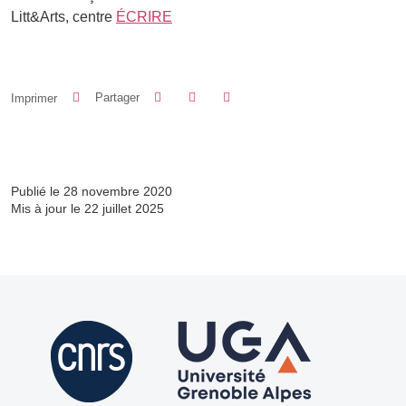
Litt&Arts, centre
ÉCRIRE
Partager sur Facebook
Partager sur LinkedIn
Imprimer
Partager
Partager l'URL de cette page
Publié le 28 novembre 2020
Mis à jour le 22 juillet 2025