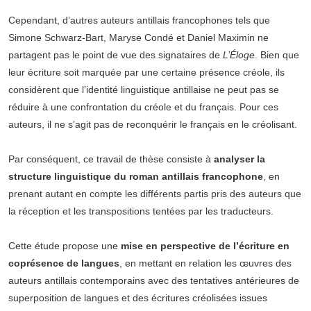
Cependant, d’autres auteurs antillais francophones tels que
Simone Schwarz-Bart, Maryse Condé et Daniel Maximin ne
partagent pas le point de vue des signataires de
L’Éloge
. Bien que
leur écriture soit marquée par une certaine présence créole, ils
considèrent que l’identité linguistique antillaise ne peut pas se
réduire à une confrontation du créole et du français. Pour ces
auteurs, il ne s’agit pas de reconquérir le français en le créolisant.
Par conséquent, ce travail de thèse consiste à
analyser la
structure linguistique du roman antillais francophone
, en
prenant autant en compte les différents partis pris des auteurs que
la réception et les transpositions tentées par les traducteurs.
Cette étude propose une
mise en perspective de l’écriture en
coprésence de langues
, en mettant en relation les œuvres des
auteurs antillais contemporains avec des tentatives antérieures de
superposition de langues et des écritures créolisées issues