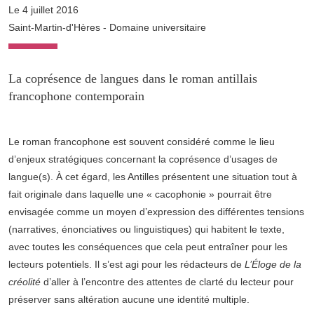
Le 4 juillet 2016
Saint-Martin-d'Hères - Domaine universitaire
La coprésence de langues dans le roman antillais
francophone contemporain
Le roman francophone est souvent considéré comme le lieu
d’enjeux stratégiques concernant la coprésence d’usages de
langue(s). À cet égard, les Antilles présentent une situation tout à
fait originale dans laquelle une « cacophonie » pourrait être
envisagée comme un moyen d’expression des différentes tensions
(narratives, énonciatives ou linguistiques) qui habitent le texte,
avec toutes les conséquences que cela peut entraîner pour les
lecteurs potentiels. Il s’est agi pour les rédacteurs de
L’Éloge de la
créolité
d’aller à l’encontre des attentes de clarté du lecteur pour
préserver sans altération aucune une identité multiple.