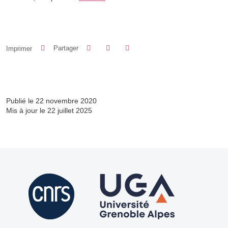
Partager sur Facebook
Partager sur LinkedIn
Imprimer
Partager
Partager l'URL de cette page
Publié le 22 novembre 2020
Mis à jour le 22 juillet 2025