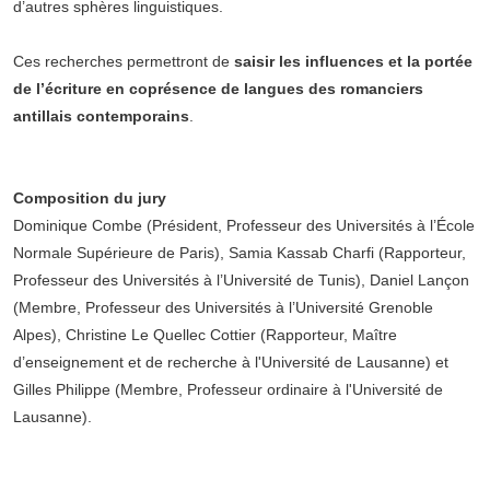
d’autres sphères linguistiques.
Ces recherches permettront de
saisir les influences et la portée
de l’écriture en coprésence de langues des romanciers
antillais contemporains
.
Composition du jury
Dominique Combe (Président, Professeur des Universités à l’École
Normale Supérieure de Paris), Samia Kassab Charfi (Rapporteur,
Professeur des Universités à l’Université de Tunis), Daniel Lançon
(Membre, Professeur des Universités à l’Université Grenoble
Alpes), Christine Le Quellec Cottier (Rapporteur, Maître
d’enseignement et de recherche à l'Université de Lausanne) et
Gilles Philippe (Membre, Professeur ordinaire à l'Université de
Lausanne).