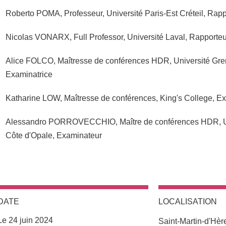
Roberto POMA, Professeur, Université Paris-Est Créteil, Rapp
Nicolas VONARX, Full Professor, Université Laval, Rapporteu
Alice FOLCO, Maîtresse de conférences HDR, Université Gre
Examinatrice
Katharine LOW, Maîtresse de conférences, King's College, Ex
Alessandro PORROVECCHIO, Maître de conférences HDR, Univ
Côte d'Opale, Examinateur
DATE
LOCALISATION
Le 24 juin 2024
Saint-Martin-d'Hè