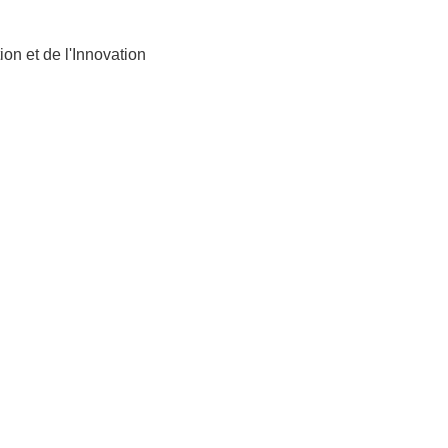
on et de l'Innovation