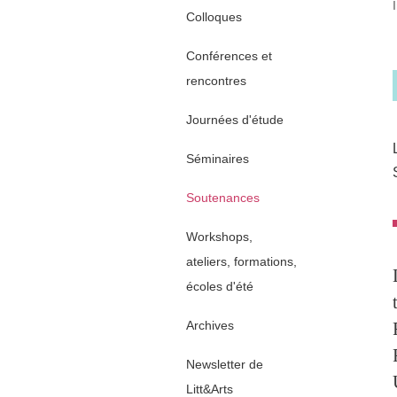
Colloques
Conférences et
rencontres
Journées d'étude
Séminaires
Soutenances
Workshops,
ateliers, formations,
écoles d'été
Archives
Newsletter de
Litt&Arts