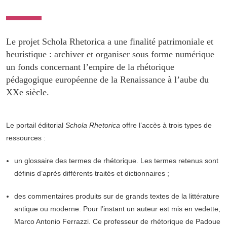
Le projet Schola Rhetorica a une finalité patrimoniale et
heuristique : archiver et organiser sous forme numérique
un fonds concernant l’empire de la rhétorique
pédagogique européenne de la Renaissance à l’aube du
XXe siècle.
Le portail éditorial
Schola Rhetorica
offre l’accès à trois types de
ressources :
un glossaire des termes de rhétorique. Les termes retenus sont
définis d’après différents traités et dictionnaires ;
des commentaires produits sur de grands textes de la littérature
antique ou moderne. Pour l’instant un auteur est mis en vedette,
Marco Antonio Ferrazzi. Ce professeur de rhétorique de Padoue