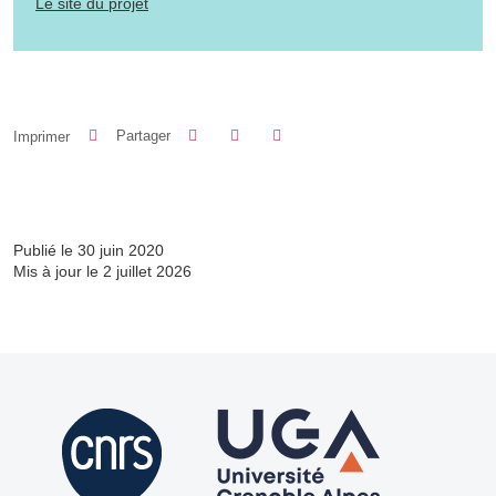
Le site du projet
Partager sur Facebook
Partager sur LinkedIn
Imprimer
Partager
Partager l'URL de cette page
Publié le 30 juin 2020
Mis à jour le 2 juillet 2026