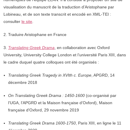
visualisation du manuscrit de la traduction d'Aristophane par
Lobineau, et de son texte transcrit et encodé en XML-TEI :
consulter
le site
.
2. Traduire Aristophane en France
3.
Translating Greek Drama
, en collaboration avec Oxford
University, University College London et l’université Paris XIII, dans
le cadre duquel quatre colloques ont été organisés :
Translating Greek Tragedy in XVIth c. Europe
, APGRD, 14
décembre 2018
On Translating Greek Drama : 1450-1600
(co-organisé par
l'UGA, l'APGRD et la Maison française d’Oxford), Maison
française d'Oxford, 29 novembre 2019
Translating Greek Drama 1600-1750
, Paris XIII, en ligne le 11