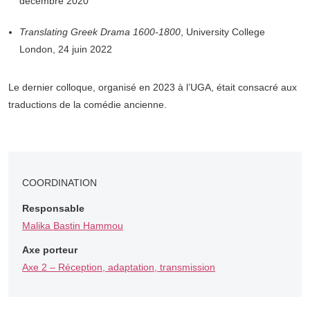
décembre 2020
Translating Greek Drama 1600-1800
, University College
London, 24 juin 2022
Le dernier colloque, organisé en 2023 à l’UGA, était consacré aux
traductions de la comédie ancienne.
COORDINATION
Responsable
Malika Bastin Hammou
Axe porteur
Axe 2 – Réception, adaptation, transmission