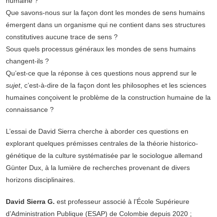
humaine ?
Que savons-nous sur la façon dont les mondes de sens humains
émergent dans un organisme qui ne contient dans ses structures
constitutives aucune trace de sens ?
Sous quels processus généraux les mondes de sens humains
changent-ils ?
Qu’est-ce que la réponse à ces questions nous apprend sur le
sujet
, c’est-à-dire de la façon dont les philosophes et les sciences
humaines conçoivent le problème de la construction humaine de la
connaissance ?
L’essai de David Sierra cherche à aborder ces questions en
explorant quelques prémisses centrales de la théorie historico-
génétique de la culture systématisée par le sociologue allemand
Günter Dux, à la lumière de recherches provenant de divers
horizons disciplinaires.
David Sierra G.
est professeur associé à l’École Supérieure
d’Administration Publique (ESAP) de Colombie depuis 2020 ;