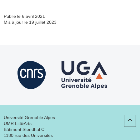
Publié le 6 avril 2021
Mis à jour le 19 juillet 2023
Université Grenoble Alpes
UMR Litt&Arts
Bâtiment Stendhal C
1180 rue des Universités