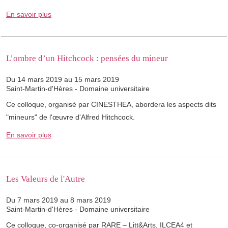
En savoir plus
L’ombre d’un Hitchcock : pensées du mineur
Du 14 mars 2019 au 15 mars 2019
Saint-Martin-d'Hères - Domaine universitaire
Ce colloque, organisé par CINESTHEA, abordera les aspects dits
"mineurs" de l'œuvre d'Alfred Hitchcock.
En savoir plus
Les Valeurs de l'Autre
Du 7 mars 2019 au 8 mars 2019
Saint-Martin-d'Hères - Domaine universitaire
Ce colloque, co-organisé par RARE – Litt&Arts, ILCEA4 et