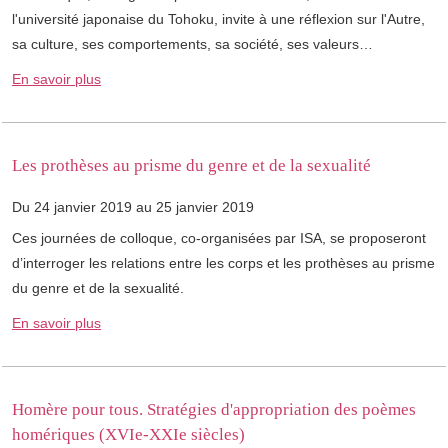
l'université japonaise du Tohoku, invite à une réflexion sur l'Autre,
sa culture, ses comportements, sa société, ses valeurs…
En savoir plus
Les prothèses au prisme du genre et de la sexualité
Du 24 janvier 2019 au 25 janvier 2019
Ces journées de colloque, co-organisées par ISA, se proposeront
d’interroger les relations entre les corps et les prothèses au prisme
du genre et de la sexualité.
En savoir plus
Homère pour tous. Stratégies d'appropriation des poèmes
homériques (XVIe-XXIe siècles)