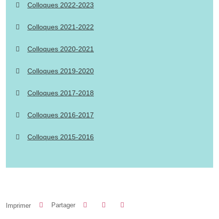
Colloques 2022-2023
Colloques 2021-2022
Colloques 2020-2021
Colloques 2019-2020
Colloques 2017-2018
Colloques 2016-2017
Colloques 2015-2016
Partager sur Facebook
Partager sur LinkedIn
Imprimer
Partager
Partager l'URL de cette page