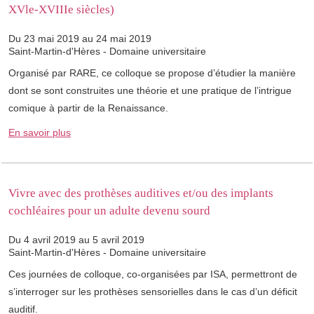
XVle-XVIIIe siècles)
Du 23 mai 2019 au 24 mai 2019
Saint-Martin-d'Hères - Domaine universitaire
Organisé par RARE, ce colloque se propose d’étudier la manière
dont se sont construites une théorie et une pratique de l’intrigue
comique à partir de la Renaissance.
En savoir plus
Vivre avec des prothèses auditives et/ou des implants
cochléaires pour un adulte devenu sourd
Du 4 avril 2019 au 5 avril 2019
Saint-Martin-d'Hères - Domaine universitaire
Ces journées de colloque, co-organisées par ISA, permettront de
s’interroger sur les prothèses sensorielles dans le cas d’un déficit
auditif.