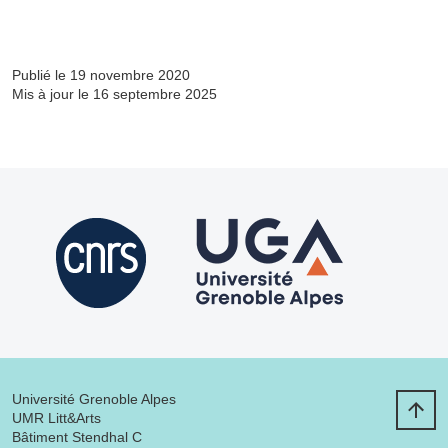
Publié le 19 novembre 2020
Mis à jour le 16 septembre 2025
Université Grenoble Alpes
UMR Litt&Arts
Bâtiment Stendhal C