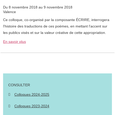
Du 8 novembre 2018 au 9 novembre 2018
Valence
Ce colloque, co-organisé par la composante ÉCRIRE, interrogera
l'histoire des traductions de ces poèmes, en mettant l'accent sur
les publics visés et sur la valeur créative de cette appropriation.
En savoir plus
CONSULTER
Colloques 2024-2025
Colloques 2023-2024