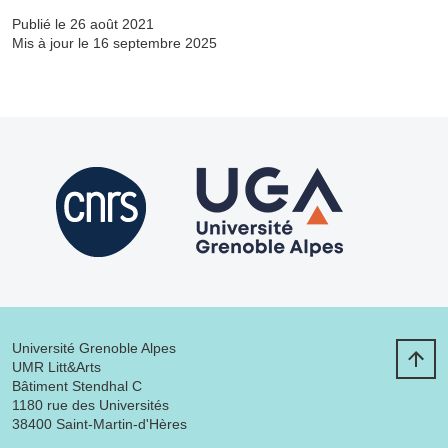
Publié le 26 août 2021
Mis à jour le 16 septembre 2025
Université Grenoble Alpes
UMR Litt&Arts
Bâtiment Stendhal C
1180 rue des Universités
38400 Saint-Martin-d'Hères