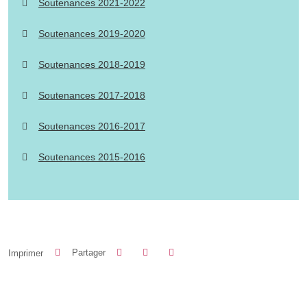
Soutenances 2021-2022
Soutenances 2019-2020
Soutenances 2018-2019
Soutenances 2017-2018
Soutenances 2016-2017
Soutenances 2015-2016
Partager sur Facebook
Partager sur LinkedIn
Imprimer
Partager
Partager l'URL de cette page