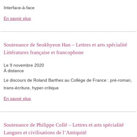
Interface-à-face
En savoir plus
Soutenance de Seokhyeon Han – Lettres et arts spécialité
Littératures française et francophone
Le 9 novembre 2020
À distance
Le discours de Roland Barthes au Collège de France : pré-roman,
trans-écriture, hyper-critique
En savoir plus
Soutenance de Philippe Collé – Lettres et arts spécialité
Langues et civilisations de l’Antiquité