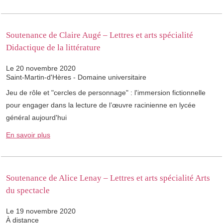
Soutenance de Claire Augé – Lettres et arts spécialité
Didactique de la littérature
Le 20 novembre 2020
Saint-Martin-d'Hères - Domaine universitaire
Jeu de rôle et "cercles de personnage" : l'immersion fictionnelle
pour engager dans la lecture de l’œuvre racinienne en lycée
général aujourd'hui
En savoir plus
Soutenance de Alice Lenay – Lettres et arts spécialité Arts
du spectacle
Le 19 novembre 2020
À distance