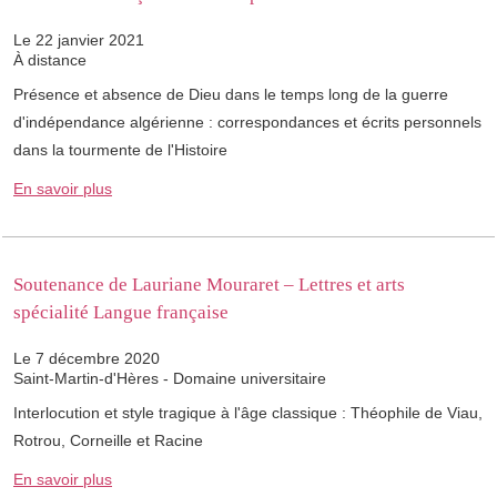
Le 22 janvier 2021
À distance
Présence et absence de Dieu dans le temps long de la guerre
d'indépendance algérienne : correspondances et écrits personnels
dans la tourmente de l'Histoire
En savoir plus
Soutenance de Lauriane Mouraret – Lettres et arts
spécialité Langue française
Le 7 décembre 2020
Saint-Martin-d'Hères - Domaine universitaire
Interlocution et style tragique à l'âge classique : Théophile de Viau,
Rotrou, Corneille et Racine
En savoir plus