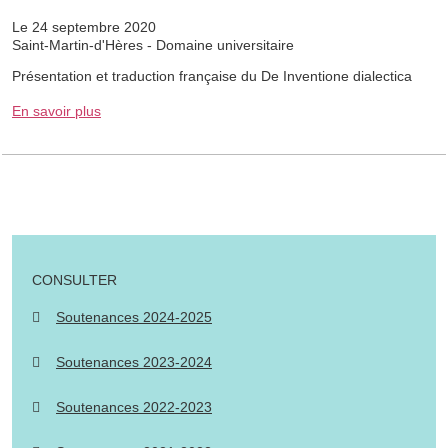
Le 24 septembre 2020
Saint-Martin-d'Hères - Domaine universitaire
Présentation et traduction française du De Inventione dialectica
En savoir plus
CONSULTER
Soutenances 2024-2025
Soutenances 2023-2024
Soutenances 2022-2023