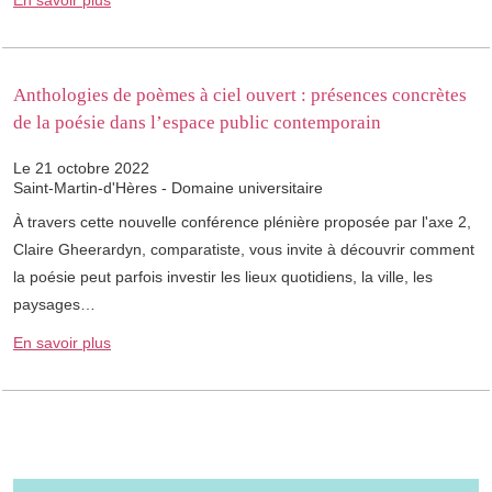
En savoir plus
Anthologies de poèmes à ciel ouvert : présences concrètes
de la poésie dans l’espace public contemporain
Le 21 octobre 2022
Saint-Martin-d'Hères - Domaine universitaire
À travers cette nouvelle conférence plénière proposée par l'axe 2,
Claire Gheerardyn, comparatiste, vous invite à découvrir comment
la poésie peut parfois investir les lieux quotidiens, la ville, les
paysages…
En savoir plus