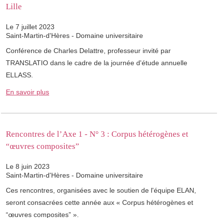
Lille
Le 7 juillet 2023
Saint-Martin-d'Hères - Domaine universitaire
Conférence de Charles Delattre, professeur invité par
TRANSLATIO dans le cadre de la journée d'étude annuelle
ELLASS.
En savoir plus
Rencontres de l’Axe 1 - N° 3 ​: Corpus hétérogènes et
“œuvres composites”
Le 8 juin 2023
Saint-Martin-d'Hères - Domaine universitaire
Ces rencontres, organisées avec le soutien de l'équipe ELAN,
seront consacrées cette année aux « Corpus hétérogènes et
“œuvres composites” ».