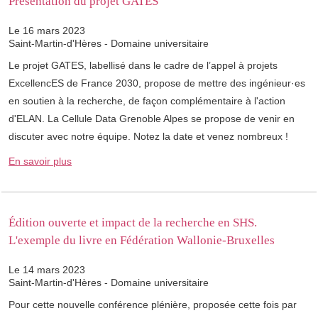
Présentation du projet GATES
Le 16 mars 2023
Saint-Martin-d'Hères - Domaine universitaire
Le projet GATES, labellisé dans le cadre de l’appel à projets
ExcellencES de France 2030, propose de mettre des ingénieur·es
en soutien à la recherche, de façon complémentaire à l'action
d'ELAN. La Cellule Data Grenoble Alpes se propose de venir en
discuter avec notre équipe. Notez la date et venez nombreux !
En savoir plus
Édition ouverte et impact de la recherche en SHS.
L'exemple du livre en Fédération Wallonie-Bruxelles
Le 14 mars 2023
Saint-Martin-d'Hères - Domaine universitaire
Pour cette nouvelle conférence plénière, proposée cette fois par