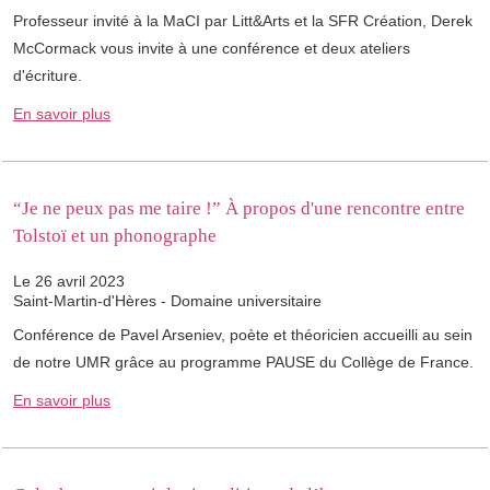
Professeur invité à la MaCI par Litt&Arts et la SFR Création, Derek
McCormack vous invite à une conférence et deux ateliers
d'écriture.
En savoir plus
“Je ne peux pas me taire !” À propos d'une rencontre entre
Tolstoï et un phonographe
Le 26 avril 2023
Saint-Martin-d'Hères - Domaine universitaire
Conférence de Pavel Arseniev, poète et théoricien accueilli au sein
de notre UMR grâce au programme PAUSE du Collège de France.
En savoir plus