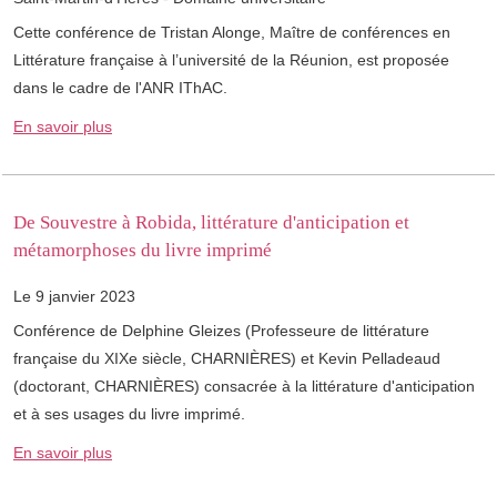
Cette conférence de Tristan Alonge, Maître de conférences en
Littérature française à l’université de la Réunion, est proposée
dans le cadre de l'ANR IThAC.
En savoir plus
De Souvestre à Robida, littérature d'anticipation et
métamorphoses du livre imprimé
Le 9 janvier 2023
Conférence de Delphine Gleizes (Professeure de littérature
française du XIXe siècle, CHARNIÈRES) et Kevin Pelladeaud
(doctorant, CHARNIÈRES) consacrée à la littérature d'anticipation
et à ses usages du livre imprimé.
En savoir plus