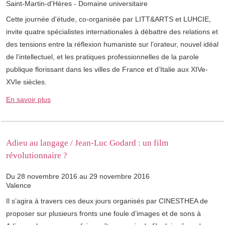
Saint-Martin-d'Hères - Domaine universitaire
Cette journée d'étude, co-organisée par LITT&ARTS et LUHCIE,
invite quatre spécialistes internationales à débattre des relations et
des tensions entre la réflexion humaniste sur l’orateur, nouvel idéal
de l’intellectuel, et les pratiques professionnelles de la parole
publique florissant dans les villes de France et d’Italie aux XIVe-
XVIe siècles.
En savoir plus
Adieu au langage / Jean-Luc Godard : un film
révolutionnaire ?
Du 28 novembre 2016 au 29 novembre 2016
Valence
Il s’agira à travers ces deux jours organisés par CINESTHEA de
proposer sur plusieurs fronts une foule d’images et de sons à