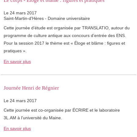
Le corps - Éloge et blâme : figures et pratiques
Le 24 mars 2017
Saint-Martin-d'Hères - Domaine universitaire
Cette journée d’étude est organisée par TRANSLATIO, autour du
programme de culture antique aux concours d’entrée des ENS.
Pour la session 2017 le thème est « Éloge et blâme : figures et
pratiques ».
En savoir plus
Journée Henri de Régnier
Le 24 mars 2017
Cette journée est co-organisée par ÉCRIRE et le laboratoire
3L.AM à l'université du Maine.
En savoir plus