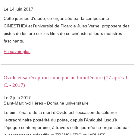
Le 14 juin 2017
Cette journée d'étude, co-organisée par la composante
CINESTHEA et l'université de Picardie Jules Verne, proposera des
pistes de lecture sur les films de ce cinéaste et leurs monstres
fascinants.
En savoir plus
Ovide et sa réception : une poésie bimillénaire (17 après J.-
C. - 2017)
Le 2 juin 2017
Saint-Martin-d'Hères - Domaine universitaire
Le bimillénaire de la mort d'Ovide est l'occasion de célébrer
l'extraordinaire postérité du poète, depuis l'Antiquité jusqu'à
l'époque contemporaine, à travers cette journée co-organisée par