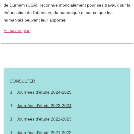
de Durham (USA), reconnue mondialement pour ses travaux sur la
théorisation de l’attention, du numérique et sur ce que les
humanités peuvent leur apporter.
En savoir plus
CONSULTER
Journées d'étude 2024-2025
Journées d'étude 2023-2024
Journées d'étude 2022-2023
Journées d'étude 2021-2022