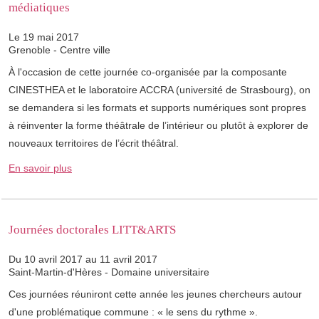
médiatiques
Le 19 mai 2017
Grenoble - Centre ville
À l'occasion de cette journée co-organisée par la composante
CINESTHEA et le laboratoire ACCRA (université de Strasbourg), on
se demandera si les formats et supports numériques sont propres
à réinventer la forme théâtrale de l’intérieur ou plutôt à explorer de
nouveaux territoires de l’écrit théâtral.
En savoir plus
Journées doctorales LITT&ARTS
Du 10 avril 2017 au 11 avril 2017
Saint-Martin-d'Hères - Domaine universitaire
Ces journées réuniront cette année les jeunes chercheurs autour
d'une problématique commune : « le sens du rythme ».