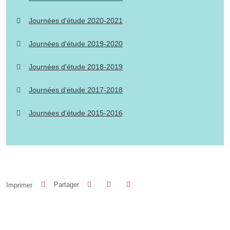
Journées d'étude 2020-2021
Journées d'étude 2019-2020
Journées d'étude 2018-2019
Journées d'étude 2017-2018
Journées d'étude 2015-2016
Partager sur Facebook
Partager sur LinkedIn
Imprimer
Partager
Partager l'URL de cette page