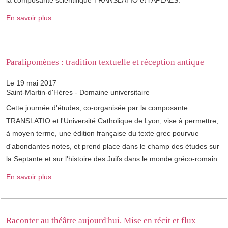
la composante scientifique TRANSLATIO et l'APLAES.
En savoir plus
Paralipomènes : tradition textuelle et réception antique
Le 19 mai 2017
Saint-Martin-d'Hères - Domaine universitaire
Cette journée d'études, co-organisée par la composante
TRANSLATIO et l'Université Catholique de Lyon, vise à permettre,
à moyen terme, une édition française du texte grec pourvue
d'abondantes notes, et prend place dans le champ des études sur
la Septante et sur l'histoire des Juifs dans le monde gréco-romain.
En savoir plus
Raconter au théâtre aujourd'hui. Mise en récit et flux