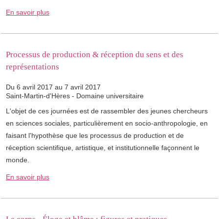
En savoir plus
Processus de production & réception du sens et des
représentations
Du 6 avril 2017 au 7 avril 2017
Saint-Martin-d'Hères - Domaine universitaire
L'objet de ces journées est de rassembler des jeunes chercheurs
en sciences sociales, particulièrement en socio-anthropologie, en
faisant l'hypothèse que les processus de production et de
réception scientifique, artistique, et institutionnelle façonnent le
monde.
En savoir plus