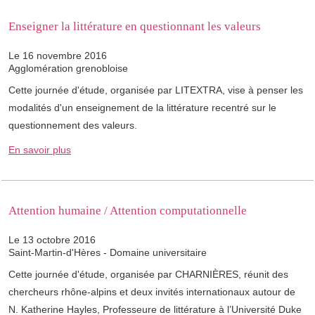
Enseigner la littérature en questionnant les valeurs
Le 16 novembre 2016
Agglomération grenobloise
Cette journée d'étude, organisée par LITEXTRA, vise à penser les
modalités d'un enseignement de la littérature recentré sur le
questionnement des valeurs.
En savoir plus
Attention humaine / Attention computationnelle
Le 13 octobre 2016
Saint-Martin-d'Hères - Domaine universitaire
Cette journée d'étude, organisée par CHARNIÈRES, réunit des
chercheurs rhône-alpins et deux invités internationaux autour de
N. Katherine Hayles, Professeure de littérature à l’Université Duke