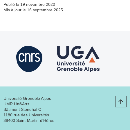
Publié le 19 novembre 2020
Mis à jour le 16 septembre 2025
Université Grenoble Alpes
UMR Litt&Arts
Bâtiment Stendhal C
1180 rue des Universités
38400 Saint-Martin-d'Hères