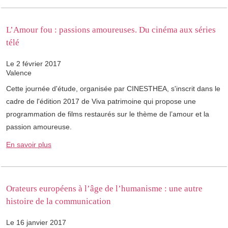
L’Amour fou : passions amoureuses. Du cinéma aux séries
télé
Le 2 février 2017
Valence
Cette journée d'étude, organisée par CINESTHEA, s'inscrit dans le
cadre de l'édition 2017 de Viva patrimoine qui propose une
programmation de films restaurés sur le thème de l’amour et la
passion amoureuse.
En savoir plus
Orateurs européens à l’âge de l’humanisme : une autre
histoire de la communication
Le 16 janvier 2017