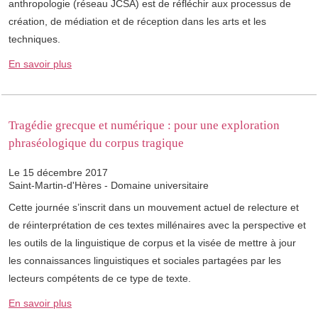
anthropologie (réseau JCSA) est de réfléchir aux processus de
création, de médiation et de réception dans les arts et les
techniques.
En savoir plus
Tragédie grecque et numérique : pour une exploration
phraséologique du corpus tragique
Le 15 décembre 2017
Saint-Martin-d'Hères - Domaine universitaire
Cette journée s’inscrit dans un mouvement actuel de relecture et
de réinterprétation de ces textes millénaires avec la perspective et
les outils de la linguistique de corpus et la visée de mettre à jour
les connaissances linguistiques et sociales partagées par les
lecteurs compétents de ce type de texte.
En savoir plus