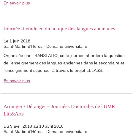
En savoir plus
Journée d’étude en didactique des langues anciennes
Le 1 juin 2018
Saint-Martin-d'Hères - Domaine universitaire
Organisée par TRANSLATIO, cette journée abordera la question
de l'enseignement des langues anciennes dans le secondaire et
l'enseignement supérieur à travers le projet ELLASS.
En savoir plus
Arranger / Déranger – Journées Doctorales de l'UMR
Litt&Arts
Du 9 avril 2018 au 10 avril 2018
Saint-Martin-d'Hères - Domaine universitaire