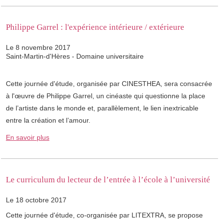
Philippe Garrel : l'expérience intérieure / extérieure
Le 8 novembre 2017
Saint-Martin-d'Hères - Domaine universitaire
Cette journée d'étude, organisée par CINESTHEA, sera consacrée
à l'œuvre de Philippe Garrel, un cinéaste qui questionne la place
de l’artiste dans le monde et, parallèlement, le lien inextricable
entre la création et l’amour.
En savoir plus
Le curriculum du lecteur de l’entrée à l’école à l’université
Le 18 octobre 2017
Cette journée d'étude, co-organisée par LITEXTRA, se propose