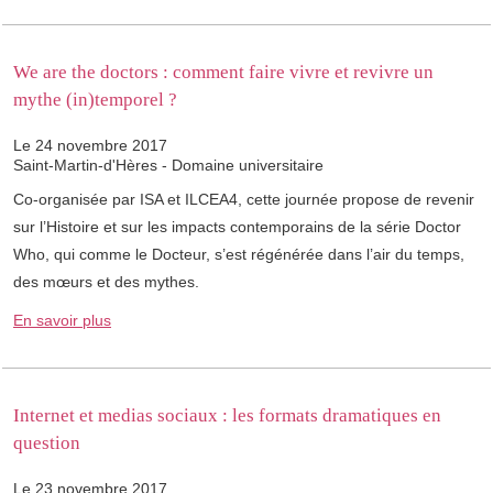
We are the doctors : comment faire vivre et revivre un
mythe (in)temporel ?
Le 24 novembre 2017
Saint-Martin-d'Hères - Domaine universitaire
Co-organisée par ISA et ILCEA4, cette journée propose de revenir
sur l’Histoire et sur les impacts contemporains de la série Doctor
Who, qui comme le Docteur, s’est régénérée dans l’air du temps,
des mœurs et des mythes.
En savoir plus
Internet et medias sociaux : les formats dramatiques en
question
Le 23 novembre 2017