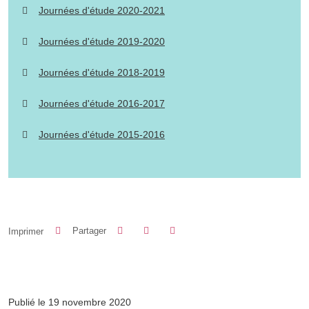
Journées d'étude 2020-2021
Journées d'étude 2019-2020
Journées d'étude 2018-2019
Journées d'étude 2016-2017
Journées d'étude 2015-2016
Partager sur Facebook
Partager sur LinkedIn
Imprimer
Partager
Partager l'URL de cette page
Publié le 19 novembre 2020