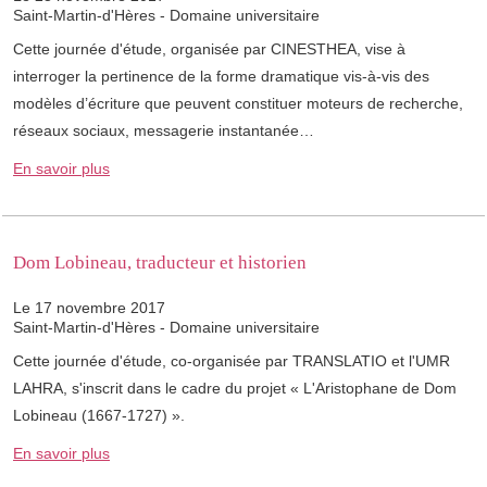
Saint-Martin-d'Hères - Domaine universitaire
Cette journée d'étude, organisée par CINESTHEA, vise à
interroger la pertinence de la forme dramatique vis-à-vis des
modèles d’écriture que peuvent constituer moteurs de recherche,
réseaux sociaux, messagerie instantanée…
En savoir plus
Dom Lobineau, traducteur et historien
Le 17 novembre 2017
Saint-Martin-d'Hères - Domaine universitaire
Cette journée d'étude, co-organisée par TRANSLATIO et l'UMR
LAHRA, s'inscrit dans le cadre du projet « L'Aristophane de Dom
Lobineau (1667-1727) ».
En savoir plus