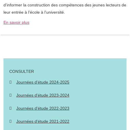
d'informer la construction des compétences des jeunes lecteurs de
leur entrée à l'école à l'université.
En savoir plus
CONSULTER
Journées d'étude 2024-2025
Journées d'étude 2023-2024
Journées d'étude 2022-2023
Journées d'étude 2021-2022