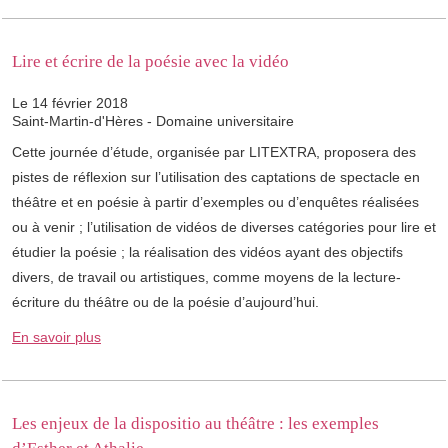
Lire et écrire de la poésie avec la vidéo
Le 14 février 2018
Saint-Martin-d'Hères - Domaine universitaire
Cette journée d’étude, organisée par LITEXTRA, proposera des
pistes de réflexion sur l’utilisation des captations de spectacle en
théâtre et en poésie à partir d’exemples ou d’enquêtes réalisées
ou à venir ; l’utilisation de vidéos de diverses catégories pour lire et
étudier la poésie ; la réalisation des vidéos ayant des objectifs
divers, de travail ou artistiques, comme moyens de la lecture-
écriture du théâtre ou de la poésie d’aujourd’hui.
En savoir plus
Les enjeux de la dispositio au théâtre : les exemples