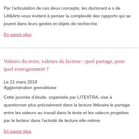
Par l’articulation de ces deux concepts, les doctorant.e.s de
Litt&Arts vous invitent à penser la complexité des rapports qui se
jouent dans leurs gestes et objets de recherche.
En savoir plus
Valeurs du texte, valeurs du lecteur : quel partage, pour
quel enseignement ?
Le 21 mars 2018
Agglomération grenobloise
Cette journée d’étude, organisée par LITEXTRA, vise à
questionner plus précisément dans la lecture littéraire le partage
entre les valeurs au travail dans le texte et les valeurs projetées
par le lecteur dans l’activité de lecture elle-même.
En savoir plus