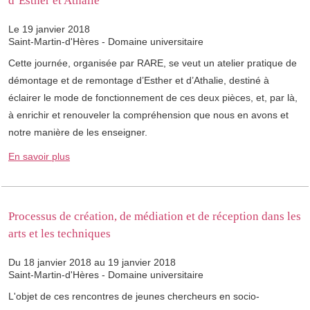
d’Esther et Athalie
Le 19 janvier 2018
Saint-Martin-d'Hères - Domaine universitaire
Cette journée, organisée par RARE, se veut un atelier pratique de
démontage et de remontage d’Esther et d’Athalie, destiné à
éclairer le mode de fonctionnement de ces deux pièces, et, par là,
à enrichir et renouveler la compréhension que nous en avons et
notre manière de les enseigner.
En savoir plus
Processus de création, de médiation et de réception dans les
arts et les techniques
Du 18 janvier 2018 au 19 janvier 2018
Saint-Martin-d'Hères - Domaine universitaire
L'objet de ces rencontres de jeunes chercheurs en socio-