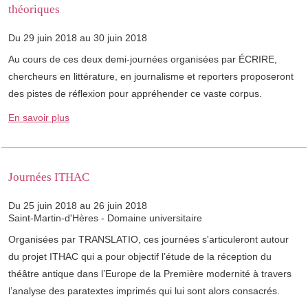
théoriques
Du 29 juin 2018 au 30 juin 2018
Au cours de ces deux demi-journées organisées par ÉCRIRE,
chercheurs en littérature, en journalisme et reporters proposeront
des pistes de réflexion pour appréhender ce vaste corpus.
En savoir plus
Journées ITHAC
Du 25 juin 2018 au 26 juin 2018
Saint-Martin-d'Hères - Domaine universitaire
Organisées par TRANSLATIO, ces journées s'articuleront autour
du projet ITHAC qui a pour objectif l’étude de la réception du
théâtre antique dans l’Europe de la Première modernité à travers
l’analyse des paratextes imprimés qui lui sont alors consacrés.