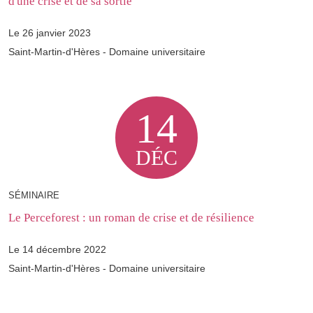
d'une crise et de sa sortie
Le 26 janvier 2023
Saint-Martin-d'Hères - Domaine universitaire
14
DÉC
SÉMINAIRE
Le Perceforest : un roman de crise et de résilience
Le 14 décembre 2022
Saint-Martin-d'Hères - Domaine universitaire