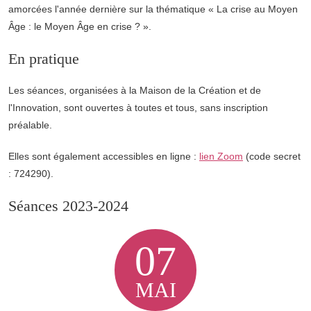
amorcées l'année dernière sur la thématique « La crise au Moyen
Âge : le Moyen Âge en crise ? ».
En pratique
Les séances, organisées à la Maison de la Création et de
l'Innovation, sont ouvertes à toutes et tous, sans inscription
préalable.
Elles sont également accessibles en ligne :
lien Zoom
(code secret
: 724290).
Séances 2023-2024
07
MAI