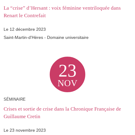
La “crise” d’Hersant : voix féminine ventriloquée dans
Renart le Contrefait
Le 12 décembre 2023
Saint-Martin-d'Hères - Domaine universitaire
23
NOV
SÉMINAIRE
Crises et sortie de crise dans la Chronique Française de
Guillaume Cretin
Le 23 novembre 2023