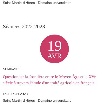
Saint-Martin-d'Hères - Domaine universitaire
Séances 2022-2023
19
AVR
SÉMINAIRE
Questionner la frontière entre le Moyen Âge et le XVe
siècle à travers l'étude d'un traité agricole en français
Le 19 avril 2023
Saint-Martin-d'Hères - Domaine universitaire