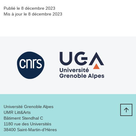
Publié le 8 décembre 2023
Mis à jour le 8 décembre 2023
Université Grenoble Alpes
UMR Litt&Arts
Bâtiment Stendhal C
1180 rue des Universités
38400 Saint-Martin-d'Hères