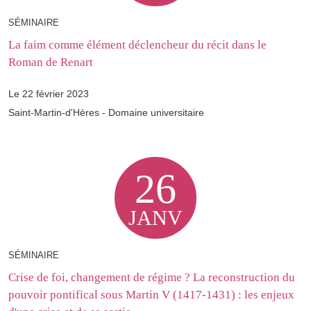
SÉMINAIRE
La faim comme élément déclencheur du récit dans le
Roman de Renart
Le 22 février 2023
Saint-Martin-d'Hères - Domaine universitaire
26
JANV
SÉMINAIRE
Crise de foi, changement de régime ? La reconstruction du
pouvoir pontifical sous Martin V (1417-1431) : les enjeux