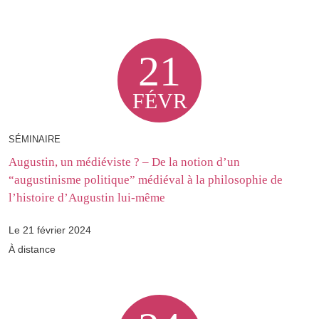
21
FÉVR
SÉMINAIRE
Augustin, un médiéviste ? – De la notion d’un
“augustinisme politique” médiéval à la philosophie de
l’histoire d’Augustin lui-même
Le 21 février 2024
À distance