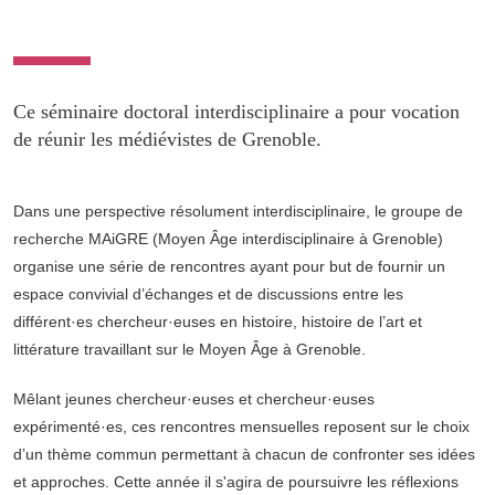
Ce séminaire doctoral interdisciplinaire a pour vocation
de réunir les médiévistes de Grenoble.
Dans une perspective résolument interdisciplinaire, le groupe de
recherche MAiGRE (Moyen Âge interdisciplinaire à Grenoble)
organise une série de rencontres ayant pour but de fournir un
espace convivial d’échanges et de discussions entre les
différent·es chercheur·euses en histoire, histoire de l’art et
littérature travaillant sur le Moyen Âge à Grenoble.
Mêlant jeunes chercheur·euses et chercheur·euses
expérimenté·es, ces rencontres mensuelles reposent sur le choix
d’un thème commun permettant à chacun de confronter ses idées
et approches. Cette année il s'agira de poursuivre les réflexions