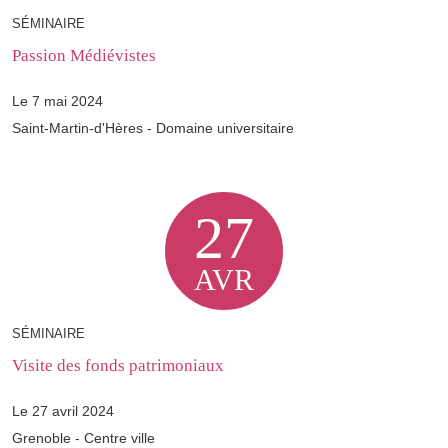
SÉMINAIRE
Passion Médiévistes
Le 7 mai 2024
Saint-Martin-d'Hères - Domaine universitaire
27
AVR
SÉMINAIRE
Visite des fonds patrimoniaux
Le 27 avril 2024
Grenoble - Centre ville