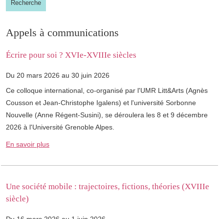
Recherche
Appels à communications
Écrire pour soi ? XVIe-XVIIIe siècles
Du 20 mars 2026 au 30 juin 2026
Ce colloque international, co-organisé par l'UMR Litt&Arts (Agnès
Cousson et Jean-Christophe Igalens) et l'université Sorbonne
Nouvelle (Anne Régent-Susini), se déroulera les 8 et 9 décembre
2026 à l'Université Grenoble Alpes.
En savoir plus
Une société mobile : trajectoires, fictions, théories (XVIIIe
siècle)