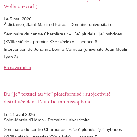
Wollstonecraft)
Le 5 mai 2026
À distance, Saint-Martin-d'Hères - Domaine universitaire
Séminaire du centre Charnières : « “Je” pluriels, “je” hybrides
(XVIIIe siècle - premier XXe siècle) » – séance 6
Intervention de Johanna Lenne-Cornuez (université Jean Moulin
Lyon 3)
En savoir plus
Du “je” textuel au “je” plateformisé : subjectivité
distribuée dans l’autofiction russophone
Le 14 avril 2026
Saint-Martin-d'Hères - Domaine universitaire
Séminaire du centre Charnières : « “Je” pluriels, “je” hybrides