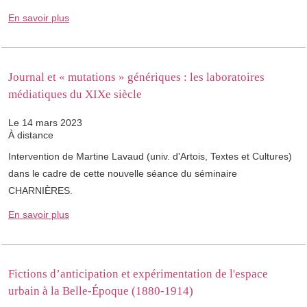
En savoir plus
Journal et « mutations » génériques : les laboratoires
médiatiques du XIXe siècle
Le 14 mars 2023
À distance
Intervention de Martine Lavaud (univ. d'Artois, Textes et Cultures)
dans le cadre de cette nouvelle séance du séminaire
CHARNIÈRES.
En savoir plus
Fictions d’anticipation et expérimentation de l'espace
urbain à la Belle-Époque (1880-1914)