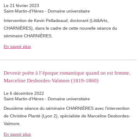
Le 21 février 2023
Saint-Martin-d'Hères - Domaine universitaire
Intervention de Kevin Pelladeaud, doctorant (Litt&Arts,
CHARNIÈRES), dans le cadre de cette nouvelle séance du
séminaire CHARNIÈRES.
En savoir plus
Devenir poète à l’époque romantique quand on est femme.
Marceline Desbordes-Valmore (1819-1860)
Le 6 décembre 2022
Saint-Martin-d'Hères - Domaine universitaire
Deuxième séance du séminaire CHARNIÈRES avec l'intervention
de Christine Planté (Lyon 2), spécialiste de Marceline Desbordes-
Valmore.
En savoir plus