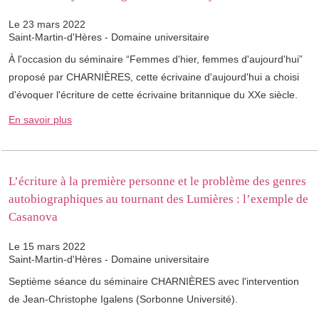
Le 23 mars 2022
Saint-Martin-d'Hères - Domaine universitaire
À l'occasion du séminaire “Femmes d'hier, femmes d'aujourd'hui”
proposé par CHARNIÈRES, cette écrivaine d'aujourd'hui a choisi
d'évoquer l'écriture de cette écrivaine britannique du XXe siècle.
En savoir plus
L’écriture à la première personne et le problème des genres
autobiographiques au tournant des Lumières : l’exemple de
Casanova
Le 15 mars 2022
Saint-Martin-d'Hères - Domaine universitaire
Septième séance du séminaire ​CHARNIÈRES avec l'intervention
de Jean-Christophe Igalens (Sorbonne Université).