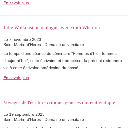
En savoir plus
Julie Wolkenstein dialogue avec Edith Wharton
Le 7 novembre 2023
Saint-Martin-d'Hères - Domaine universitaire
Le temps d'une séance du séminaire “Femmes d'hier, femmes
d'aujourd'hui”, cette écrivaine et traductrice du présent redonnera
vie à cette écrivaine américaine du passé.
En savoir plus
Voyages de l'écriture critique, genèses du récit viatique
Le 19 septembre 2023
Saint-Martin-d'Hères - Domaine universitaire