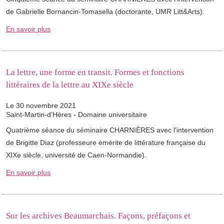
de Gabrielle Bornancin-Tomasella (doctorante, UMR Litt&Arts).
En savoir plus
La lettre, une forme en transit. Formes et fonctions
littéraires de la lettre au XIXe siècle
Le 30 novembre 2021
Saint-Martin-d'Hères - Domaine universitaire
Quatrième séance du séminaire ​CHARNIÈRES avec l'intervention
de Brigitte Diaz (professeure émérite de littérature française du
XIXe siècle, université de Caen-Normandie).
En savoir plus
Sur les archives Beaumarchais. Façons, préfaçons et