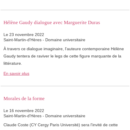
Hélène Gaudy dialogue avec Marguerite Duras
Le 23 novembre 2022
Saint-Martin-d'Hères - Domaine universitaire
À travers ce dialogue imaginaire, l'auteure contemporaine Hélène
Gaudy tentera de raviver le legs de cette figure marquante de la
littérature.
En savoir plus
Morales de la forme
Le 16 novembre 2022
Saint-Martin-d'Hères - Domaine universitaire
Claude Coste (CY Cergy Paris Université) sera l'invité de cette