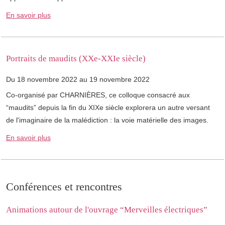
En savoir plus
Portraits de maudits (XXe-XXIe siècle)
Du 18 novembre 2022 au 19 novembre 2022
Co-organisé par CHARNIÈRES, ce colloque consacré aux
“maudits” depuis la fin du XIXe siècle explorera un autre versant
de l'imaginaire de la malédiction : la voie matérielle des images.
En savoir plus
Conférences et rencontres
Animations autour de l'ouvrage “Merveilles électriques”