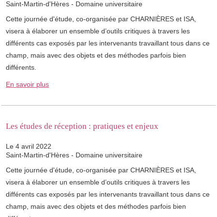
Saint-Martin-d'Hères - Domaine universitaire
Cette journée d'étude, co-organisée par CHARNIÈRES et ISA,
visera à élaborer un ensemble d’outils critiques à travers les
différents cas exposés par les intervenants travaillant tous dans ce
champ, mais avec des objets et des méthodes parfois bien
différents.
En savoir plus
Les études de réception : pratiques et enjeux
Le 4 avril 2022
Saint-Martin-d'Hères - Domaine universitaire
Cette journée d'étude, co-organisée par CHARNIÈRES et ISA,
visera à élaborer un ensemble d’outils critiques à travers les
différents cas exposés par les intervenants travaillant tous dans ce
champ, mais avec des objets et des méthodes parfois bien