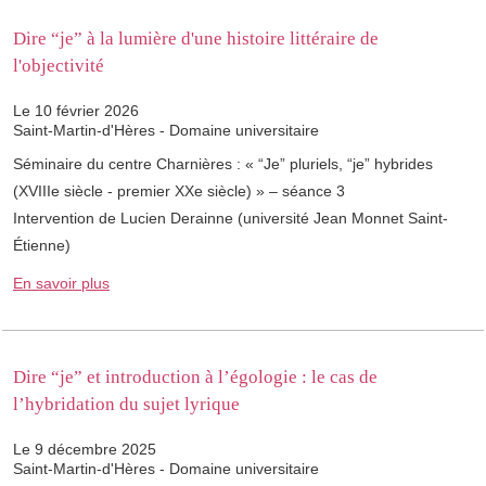
Dire “je” à la lumière d'une histoire littéraire de
l'objectivité
Le 10 février 2026
Saint-Martin-d'Hères - Domaine universitaire
Séminaire du centre Charnières : « “Je” pluriels, “je” hybrides
(XVIIIe siècle - premier XXe siècle) » – séance 3
Intervention de Lucien Derainne (université Jean Monnet Saint-
Étienne)
En savoir plus
Dire “je” et introduction à l’égologie : le cas de
l’hybridation du sujet lyrique
Le 9 décembre 2025
Saint-Martin-d'Hères - Domaine universitaire