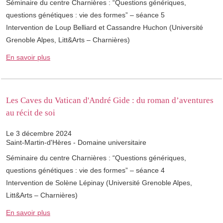
Séminaire du centre Charnières : “Questions génériques,
questions génétiques : vie des formes” – séance 5
Intervention de Loup Belliard et Cassandre Huchon (Université
Grenoble Alpes, Litt&Arts – Charnières)
En savoir plus
Les Caves du Vatican d'André Gide : du roman d’aventures
au récit de soi
Le 3 décembre 2024
Saint-Martin-d'Hères - Domaine universitaire
Séminaire du centre Charnières : “Questions génériques,
questions génétiques : vie des formes” – séance 4
Intervention de Solène Lépinay (Université Grenoble Alpes,
Litt&Arts – Charnières)
En savoir plus