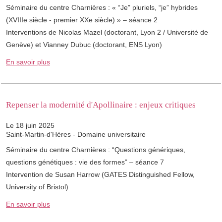
Séminaire du centre Charnières : « “Je” pluriels, “je” hybrides
(XVIIIe siècle - premier XXe siècle) » – séance 2
Interventions de Nicolas Mazel (doctorant, Lyon 2 / Université de
Genève) et Vianney Dubuc (doctorant, ENS Lyon)
En savoir plus
Repenser la modernité d'Apollinaire : enjeux critiques
Le 18 juin 2025
Saint-Martin-d'Hères - Domaine universitaire
Séminaire du centre Charnières : “Questions génériques,
questions génétiques : vie des formes” – séance 7
Intervention de Susan Harrow (GATES Distinguished Fellow,
University of Bristol)
En savoir plus