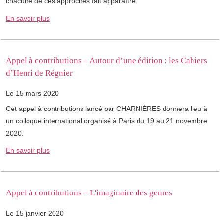
chacune de ces approches fait apparaître.
En savoir plus
Appel à contributions – Autour d’une édition : les Cahiers
d’Henri de Régnier
Le 15 mars 2020
Cet appel à contributions lancé par CHARNIÈRES donnera lieu à
un colloque international organisé à Paris du 19 au 21 novembre
2020.
En savoir plus
Appel à contributions – L'imaginaire des genres
Le 15 janvier 2020