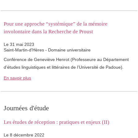
Pour une approche “systémique” de la mémoire
involontaire dans la Recherche de Proust
Le 31 mai 2023
Saint-Martin-d'Hères - Domaine universitaire
Conférence de Geneviève Henrot (Professeure au Département
d’études linguistiques et littéraires de l’Université de Padoue).
En savoir plus
Journées d'étude
Les études de réception : pratiques et enjeux (II)
Le 8 décembre 2022