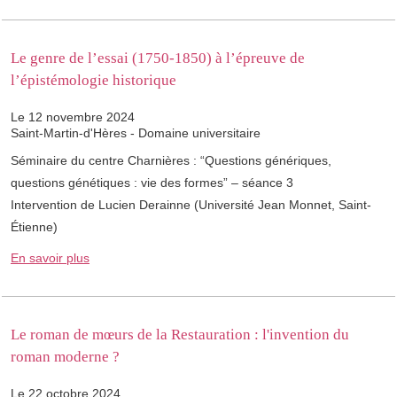
Le genre de l’essai (1750-1850) à l’épreuve de
l’épistémologie historique
Le 12 novembre 2024
Saint-Martin-d'Hères - Domaine universitaire
Séminaire du centre Charnières : “Questions génériques,
questions génétiques : vie des formes” – séance 3
Intervention de Lucien Derainne (Université Jean Monnet, Saint-
Étienne)
En savoir plus
Le roman de mœurs de la Restauration : l'invention du
roman moderne ?
Le 22 octobre 2024