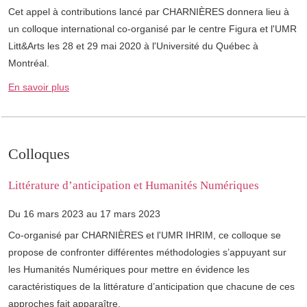
Cet appel à contributions lancé par CHARNIÈRES donnera lieu à
un colloque international co-organisé par le centre Figura et l'UMR
Litt&Arts les 28 et 29 mai 2020 à l'Université du Québec à
Montréal.
En savoir plus
Colloques
Littérature d’anticipation et Humanités Numériques
Du 16 mars 2023 au 17 mars 2023
Co-organisé par CHARNIÈRES et l'UMR IHRIM, ce colloque se
propose de confronter différentes méthodologies s’appuyant sur
les Humanités Numériques pour mettre en évidence les
caractéristiques de la littérature d’anticipation que chacune de ces
approches fait apparaître.