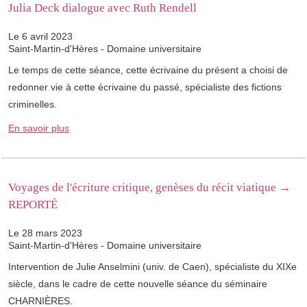
Julia Deck dialogue avec Ruth Rendell
Le 6 avril 2023
Saint-Martin-d'Hères - Domaine universitaire
Le temps de cette séance, cette écrivaine du présent a choisi de
redonner vie à cette écrivaine du passé, spécialiste des fictions
criminelles.
En savoir plus
Voyages de l'écriture critique, genèses du récit viatique →
REPORTÉ
Le 28 mars 2023
Saint-Martin-d'Hères - Domaine universitaire
Intervention de Julie Anselmini (univ. de Caen), spécialiste du XIXe
siècle, dans le cadre de cette nouvelle séance du séminaire
CHARNIÈRES.