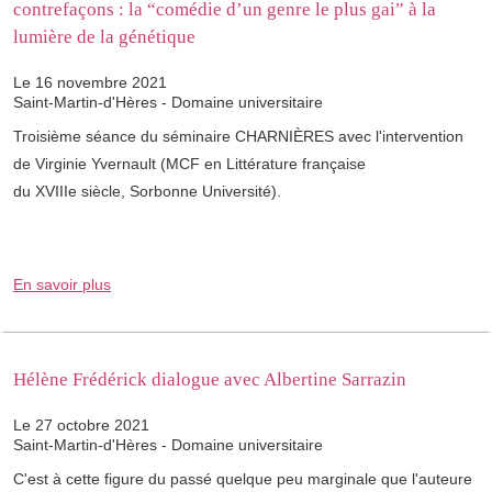
contrefaçons : la “comédie d’un genre le plus gai” à la
lumière de la génétique
Le 16 novembre 2021
Saint-Martin-d'Hères - Domaine universitaire
Troisième séance du séminaire ​CHARNIÈRES avec l'intervention
de Virginie Yvernault (MCF en Littérature française
du XVIIIe siècle, Sorbonne Université).
En savoir plus
Hélène Frédérick dialogue avec Albertine Sarrazin
Le 27 octobre 2021
Saint-Martin-d'Hères - Domaine universitaire
C'est à cette figure du passé quelque peu marginale que l'auteure