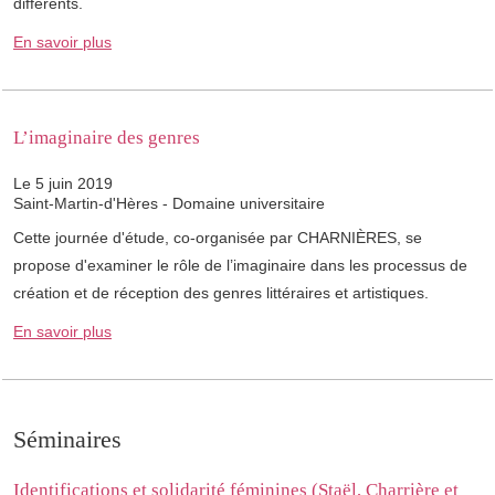
différents.
En savoir plus
L’imaginaire des genres
Le 5 juin 2019
Saint-Martin-d'Hères - Domaine universitaire
Cette journée d'étude, co-organisée par CHARNIÈRES, se
propose d'examiner le rôle de l’imaginaire dans les processus de
création et de réception des genres littéraires et artistiques.
En savoir plus
Séminaires
Identifications et solidarité féminines (Staël, Charrière et