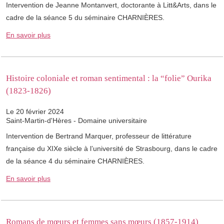
Intervention de Jeanne Montanvert, doctorante à Litt&Arts, dans le
cadre de la séance 5 du séminaire CHARNIÈRES.
En savoir plus
Histoire coloniale et roman sentimental : la “folie” Ourika
(1823-1826)
Le 20 février 2024
Saint-Martin-d'Hères - Domaine universitaire
Intervention de Bertrand Marquer, professeur de littérature
française du XIXe siècle à l’université de Strasbourg, dans le cadre
de la séance 4 du séminaire CHARNIÈRES.
En savoir plus
Romans de mœurs et femmes sans mœurs (1857-1914)