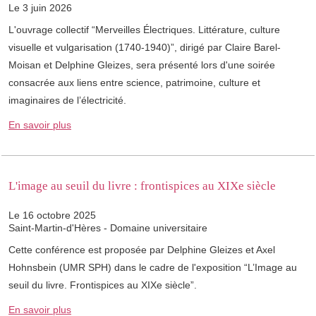
Le 3 juin 2026
L'ouvrage collectif “Merveilles Électriques. Littérature, culture
visuelle et vulgarisation (1740-1940)”, dirigé par Claire Barel-
Moisan et Delphine Gleizes, sera présenté lors d'une soirée
consacrée aux liens entre science, patrimoine, culture et
imaginaires de l’électricité.
En savoir plus
L'image au seuil du livre : frontispices au XIXe siècle
Le 16 octobre 2025
Saint-Martin-d'Hères - Domaine universitaire
Cette conférence est proposée par Delphine Gleizes et Axel
Hohnsbein (UMR SPH) dans le cadre de l'exposition “L’Image au
seuil du livre. Frontispices au XIXe siècle”.
En savoir plus