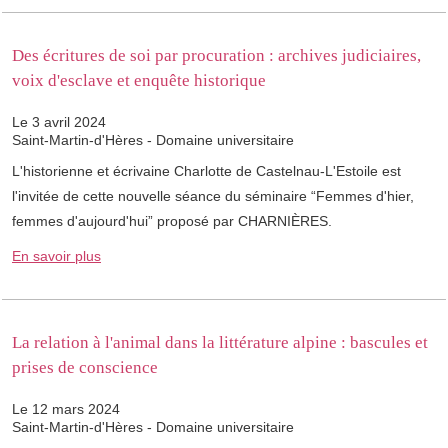
Des écritures de soi par procuration : archives judiciaires,
voix d'esclave et enquête historique
Le 3 avril 2024
Saint-Martin-d'Hères - Domaine universitaire
L'historienne et écrivaine Charlotte de Castelnau-L'Estoile est
l'invitée de cette nouvelle séance du séminaire “Femmes d'hier,
femmes d'aujourd'hui” proposé par CHARNIÈRES.
En savoir plus
La relation à l'animal dans la littérature alpine : bascules et
prises de conscience
Le 12 mars 2024
Saint-Martin-d'Hères - Domaine universitaire