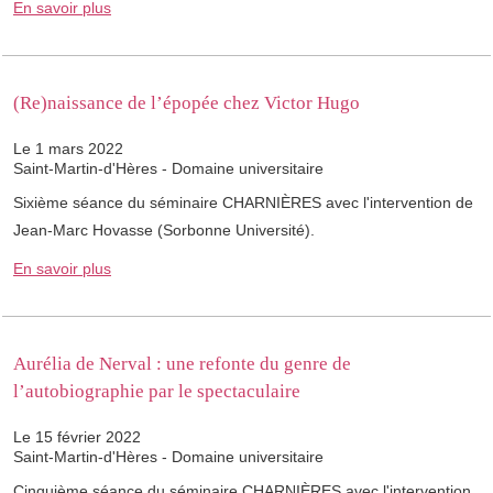
En savoir plus
(Re)naissance de l’épopée chez Victor Hugo
Le 1 mars 2022
Saint-Martin-d'Hères - Domaine universitaire
Sixième séance du séminaire ​CHARNIÈRES avec l'intervention de
Jean-Marc Hovasse (Sorbonne Université).
En savoir plus
Aurélia de Nerval : une refonte du genre de
l’autobiographie par le spectaculaire
Le 15 février 2022
Saint-Martin-d'Hères - Domaine universitaire
Cinquième séance du séminaire ​CHARNIÈRES avec l'intervention