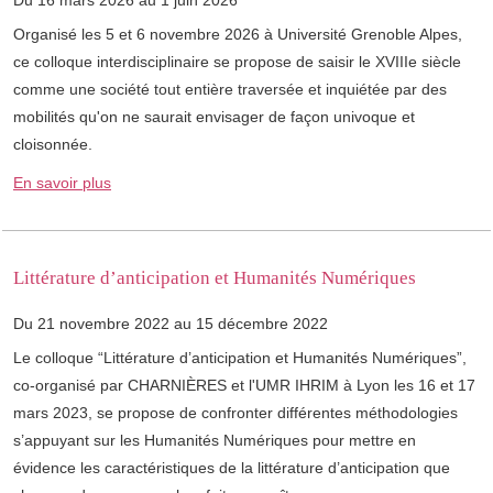
Du 16 mars 2026 au 1 juin 2026
Organisé les 5 et 6 novembre 2026 à Université Grenoble Alpes,
ce colloque interdisciplinaire se propose de saisir le XVIIIe siècle
comme une société tout entière traversée et inquiétée par des
mobilités qu'on ne saurait envisager de façon univoque et
cloisonnée.
En savoir plus
Littérature d’anticipation et Humanités Numériques
Du 21 novembre 2022 au 15 décembre 2022
Le colloque “Littérature d’anticipation et Humanités Numériques”,
co-organisé par CHARNIÈRES et l'UMR IHRIM à Lyon les 16 et 17
mars 2023, se propose de confronter différentes méthodologies
s’appuyant sur les Humanités Numériques pour mettre en
évidence les caractéristiques de la littérature d’anticipation que