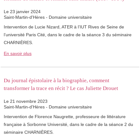
Le 23 janvier 2024
Saint-Martin-d'Hères - Domaine universitaire
Intervention de Lucie Nizard, ATER à l’IUT Rives de Seine de
l’université Paris Cité, dans le cadre de la séance 3 du séminaire
CHARNIÈRES.
En savoir plus
Du journal épistolaire à la biographie, comment
transformer la trace en récit ? Le cas Juliette Drouet
Le 21 novembre 2023
Saint-Martin-d'Hères - Domaine universitaire
Intervention de Florence Naugrette, professeure de littérature
française à Sorbonne Université, dans le cadre de la séance 2 du
séminaire CHARNIÈRES.