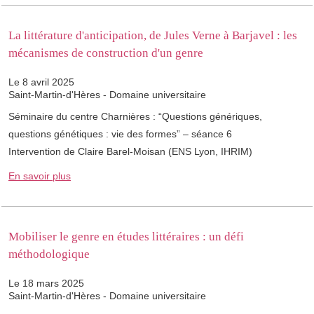
La littérature d'anticipation, de Jules Verne à Barjavel : les
mécanismes de construction d'un genre
Le 8 avril 2025
Saint-Martin-d'Hères - Domaine universitaire
Séminaire du centre Charnières : “Questions génériques,
questions génétiques : vie des formes” – séance 6
Intervention de Claire Barel-Moisan (ENS Lyon, IHRIM)
En savoir plus
Mobiliser le genre en études littéraires : un défi
méthodologique
Le 18 mars 2025
Saint-Martin-d'Hères - Domaine universitaire