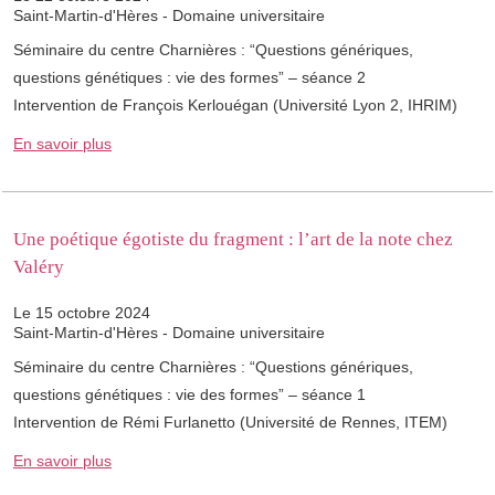
Saint-Martin-d'Hères - Domaine universitaire
Séminaire du centre Charnières : “Questions génériques,
questions génétiques : vie des formes” – séance 2
Intervention de François Kerlouégan (Université Lyon 2, IHRIM)
En savoir plus
Une poétique égotiste du fragment : l’art de la note chez
Valéry
Le 15 octobre 2024
Saint-Martin-d'Hères - Domaine universitaire
Séminaire du centre Charnières : “Questions génériques,
questions génétiques : vie des formes” – séance 1
Intervention de Rémi Furlanetto (Université de Rennes, ITEM)
En savoir plus